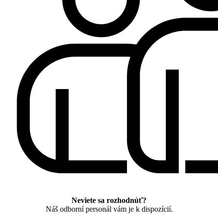
Neviete sa rozhodnúť?
Náš odborní personál vám je k dispozícií.