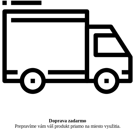
Doprava zadarmo
Prepravíme vám váš produkt priamo na miesto využitia.